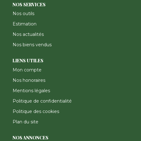
NOS SERVICES
Nos outils
Estimation
Nos actualités
Nos biens vendus
LIENS UTILES
Mon compte
Nos honoraires
Mentions légales
Politique de confidentialité
Politique des cookies
Plan du site
NOS ANNONCES