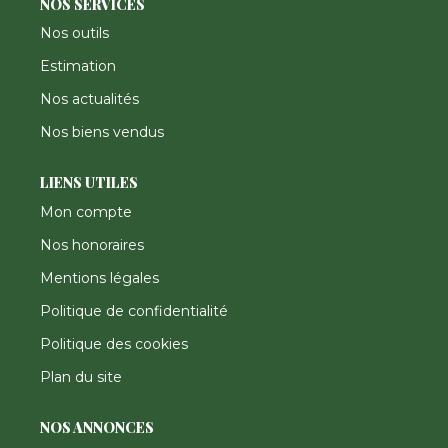
NOS SERVICES
Nos outils
Estimation
Nos actualités
Nos biens vendus
LIENS UTILES
Mon compte
Nos honoraires
Mentions légales
Politique de confidentialité
Politique des cookies
Plan du site
NOS ANNONCES