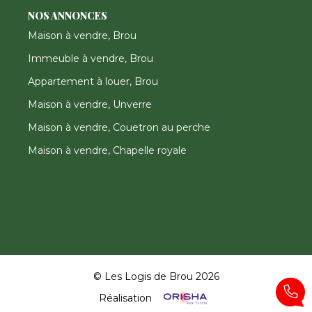
NOS ANNONCES
Maison à vendre, Brou
Immeuble à vendre, Brou
Appartement à louer, Brou
Maison à vendre, Unverre
Maison à vendre, Couetron au perche
Maison à vendre, Chapelle royale
© Les Logis de Brou 2026
Réalisation