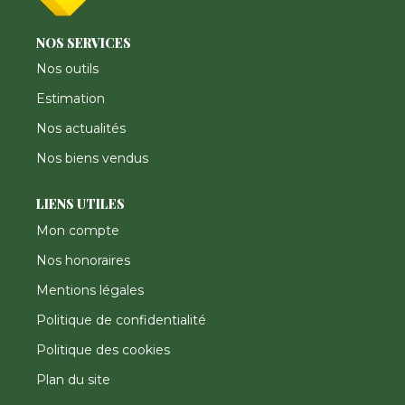
NOS SERVICES
Nos outils
Estimation
Nos actualités
Nos biens vendus
LIENS UTILES
Mon compte
Nos honoraires
Mentions légales
Politique de confidentialité
Politique des cookies
Plan du site