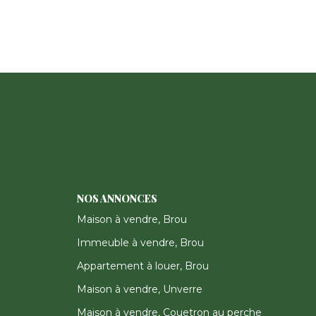
NOS ANNONCES
Maison à vendre, Brou
Immeuble à vendre, Brou
Appartement à louer, Brou
Maison à vendre, Unverre
Maison à vendre, Couetron au perche