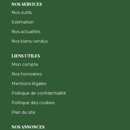
NOS SERVICES
Nos outils
Estimation
Nos actualités
Nos biens vendus
LIENS UTILES
Mon compte
Nos honoraires
Mentions légales
Politique de confidentialité
Politique des cookies
Plan du site
NOS ANNONCES