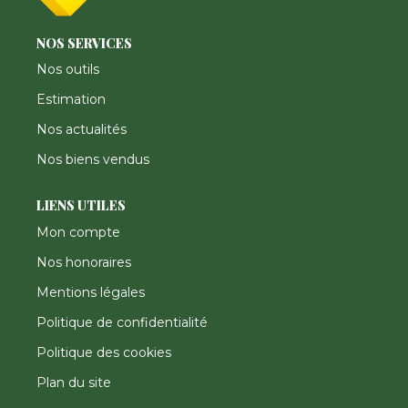
NOS SERVICES
Nos outils
Estimation
Nos actualités
Nos biens vendus
LIENS UTILES
Mon compte
Nos honoraires
Mentions légales
Politique de confidentialité
Politique des cookies
Plan du site