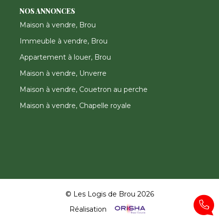
NOS ANNONCES
Maison à vendre, Brou
Immeuble à vendre, Brou
Appartement à louer, Brou
Maison à vendre, Unverre
Maison à vendre, Couetron au perche
Maison à vendre, Chapelle royale
© Les Logis de Brou 2026
Réalisation