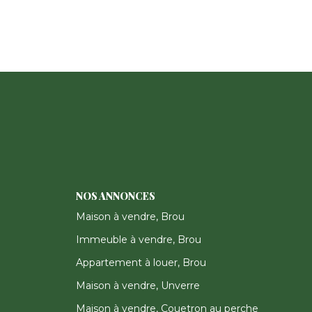
NOS ANNONCES
Maison à vendre, Brou
Immeuble à vendre, Brou
Appartement à louer, Brou
Maison à vendre, Unverre
Maison à vendre, Couetron au perche