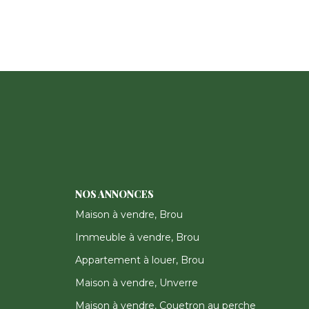
NOS ANNONCES
Maison à vendre, Brou
Immeuble à vendre, Brou
Appartement à louer, Brou
Maison à vendre, Unverre
Maison à vendre, Couetron au perche