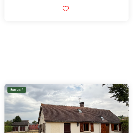
Exclusif