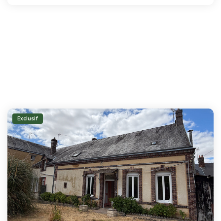
Exclusif