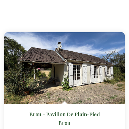
Brou - Pavillon De Plain-Pied
Brou