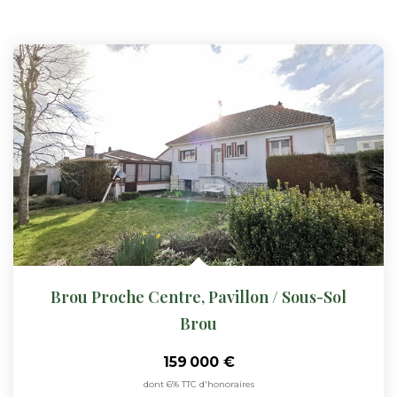
Brou Proche Centre, Pavillon / Sous-Sol
Brou
159 000 €
dont 6% TTC d'honoraires