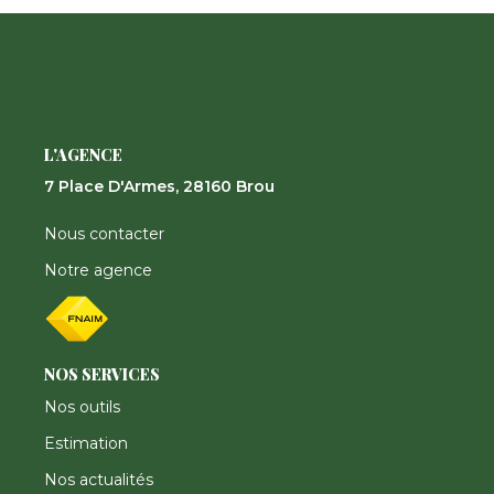
Nos Actualités
CONTACT
FNAIM
L'AGENCE
7 Place D'Armes, 28160 Brou
Nous contacter
Notre agence
NOS SERVICES
Nos outils
Estimation
Nos actualités