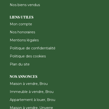
Nos biens vendus
LIENS UTILES
Mon compte
Nos honoraires
Mentions légales
Politique de confidentialité
Politique des cookies
Plan du site
NOS ANNONCES
Maison à vendre, Brou
Immeuble à vendre, Brou
Appartement à louer, Brou
Maison à vendre, Unverre