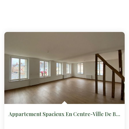
Appartement Spacieux En Centre-Ville De BROU (Logement...