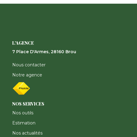
Nos Actualités
CONTACT
FNAIM
L'AGENCE
7 Place D'Armes, 28160 Brou
Nous contacter
Notre agence
NOS SERVICES
Nos outils
Estimation
Nos actualités