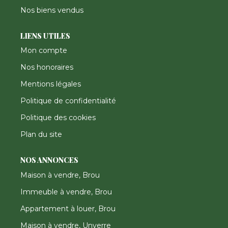
Nos biens vendus
LIENS UTILES
Mon compte
Nos honoraires
Mentions légales
Politique de confidentialité
Politique des cookies
Plan du site
NOS ANNONCES
Maison à vendre, Brou
Immeuble à vendre, Brou
Appartement à louer, Brou
Maison à vendre, Unverre