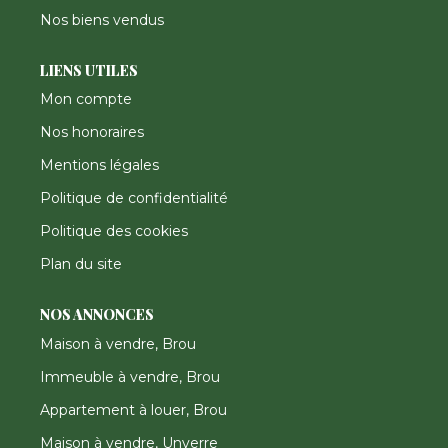
Nos biens vendus
LIENS UTILES
Mon compte
Nos honoraires
Mentions légales
Politique de confidentialité
Politique des cookies
Plan du site
NOS ANNONCES
Maison à vendre, Brou
Immeuble à vendre, Brou
Appartement à louer, Brou
Maison à vendre, Unverre