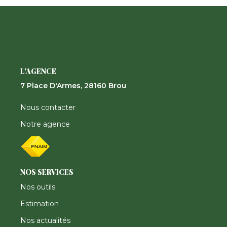
Nos Actualités
CONTACT
FNAIM
L'AGENCE
7 Place D'Armes, 28160 Brou
Nous contacter
Notre agence
NOS SERVICES
Nos outils
Estimation
Nos actualités