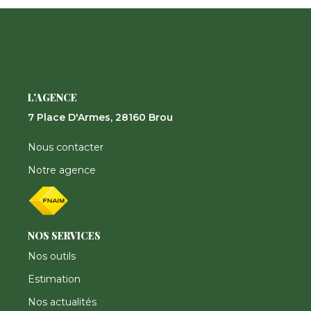
Nos Actualités
CONTACT
FNAIM
L'AGENCE
7 Place D'Armes, 28160 Brou
Nous contacter
Notre agence
NOS SERVICES
Nos outils
Estimation
Nos actualités