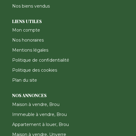
Nos biens vendus
LIENS UTILES
Mon compte
Nos honoraires
Mentions légales
Politique de confidentialité
Politique des cookies
Plan du site
NOS ANNONCES
Maison à vendre, Brou
Immeuble à vendre, Brou
Appartement à louer, Brou
Maison à vendre, Unverre