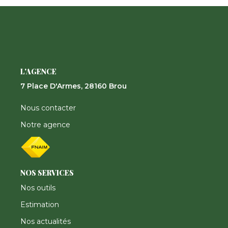
Nos Actualités
CONTACT
FNAIM
L'AGENCE
7 Place D'Armes, 28160 Brou
Nous contacter
Notre agence
NOS SERVICES
Nos outils
Estimation
Nos actualités