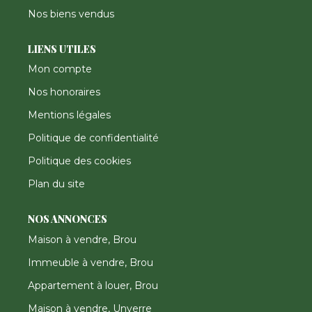
Nos biens vendus
LIENS UTILES
Mon compte
Nos honoraires
Mentions légales
Politique de confidentialité
Politique des cookies
Plan du site
NOS ANNONCES
Maison à vendre, Brou
Immeuble à vendre, Brou
Appartement à louer, Brou
Maison à vendre, Unverre