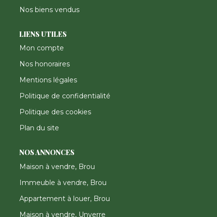
Nos biens vendus
LIENS UTILES
Mon compte
Nos honoraires
Mentions légales
Politique de confidentialité
Politique des cookies
Plan du site
NOS ANNONCES
Maison à vendre, Brou
Immeuble à vendre, Brou
Appartement à louer, Brou
Maison à vendre, Unverre