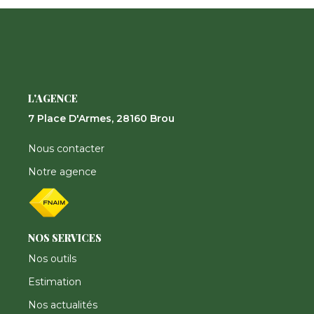
Nos Actualités
CONTACT
FNAIM
L'AGENCE
7 Place D'Armes, 28160 Brou
Nous contacter
Notre agence
NOS SERVICES
Nos outils
Estimation
Nos actualités