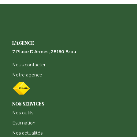
Nos Actualités
CONTACT
FNAIM
L'AGENCE
7 Place D'Armes, 28160 Brou
Nous contacter
Notre agence
NOS SERVICES
Nos outils
Estimation
Nos actualités