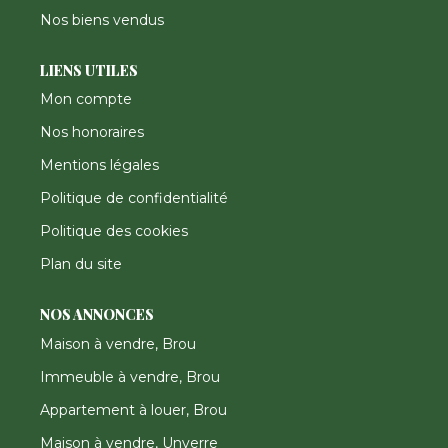
Nos biens vendus
LIENS UTILES
Mon compte
Nos honoraires
Mentions légales
Politique de confidentialité
Politique des cookies
Plan du site
NOS ANNONCES
Maison à vendre, Brou
Immeuble à vendre, Brou
Appartement à louer, Brou
Maison à vendre, Unverre