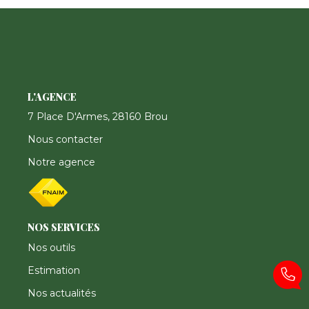
CONTACT
FNAIM
L'AGENCE
7 Place D'Armes, 28160 Brou
Nous contacter
Notre agence
NOS SERVICES
Nos outils
Estimation
Nos actualités