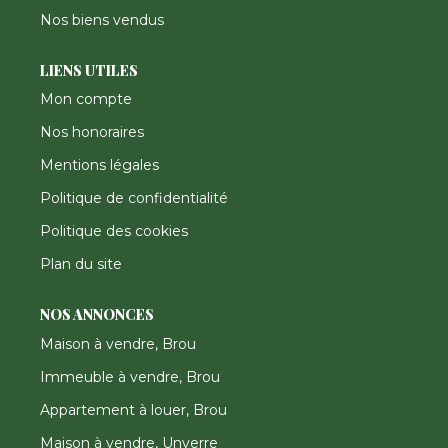
Nos biens vendus
LIENS UTILES
Mon compte
Nos honoraires
Mentions légales
Politique de confidentialité
Politique des cookies
Plan du site
NOS ANNONCES
Maison à vendre, Brou
Immeuble à vendre, Brou
Appartement à louer, Brou
Maison à vendre, Unverre