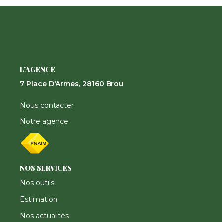
Nos Actualités
CONTACT
FNAIM
L'AGENCE
7 Place D'Armes, 28160 Brou
Nous contacter
Notre agence
NOS SERVICES
Nos outils
Estimation
Nos actualités