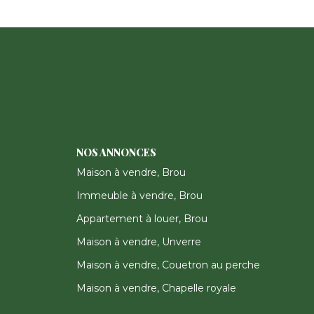
NOS ANNONCES
Maison à vendre, Brou
Immeuble à vendre, Brou
Appartement à louer, Brou
Maison à vendre, Unverre
Maison à vendre, Couetron au perche
Maison à vendre, Chapelle royale