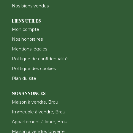
Nos biens vendus
LIENS UTILES
Mon compte
Nos honoraires
Mentions légales
Politique de confidentialité
Politique des cookies
Plan du site
NOS ANNONCES
Maison à vendre, Brou
Immeuble à vendre, Brou
Appartement à louer, Brou
Maison à vendre, Unverre