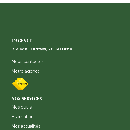
Nos Actualités
CONTACT
FNAIM
L'AGENCE
7 Place D'Armes, 28160 Brou
Nous contacter
Notre agence
NOS SERVICES
Nos outils
Estimation
Nos actualités