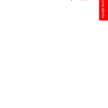
Créer une alerte