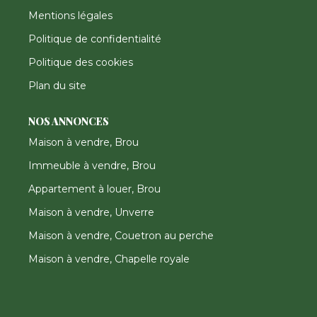
Mentions légales
Politique de confidentialité
Politique des cookies
Plan du site
NOS ANNONCES
Maison à vendre, Brou
Immeuble à vendre, Brou
Appartement à louer, Brou
Maison à vendre, Unverre
Maison à vendre, Couetron au perche
Maison à vendre, Chapelle royale