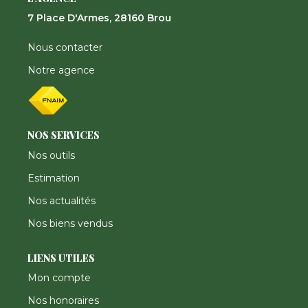
Nos Actualités
7 Place D'Armes, 28160 Brou
Nous contacter
CONTACT
Notre agence
FNAIM
NOS SERVICES
Nos outils
Estimation
Nos actualités
Nos biens vendus
LIENS UTILES
Mon compte
Nos honoraires