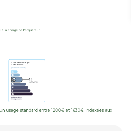
C à la charge de l'acquéreur
un usage standard entre 1200€ et 1630€. indexées aux