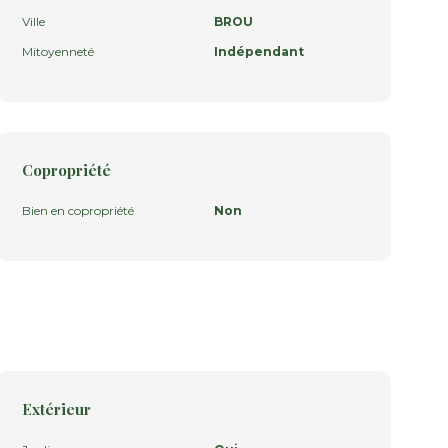
Ville
BROU
Mitoyenneté
Indépendant
Copropriété
Bien en copropriété
Non
Extérieur