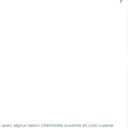
 avec séjour-salon cheminée ouverte et coin cuisine