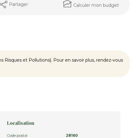
Partager
Calculer mon budget
 Risques et Pollutions). Pour en savoir plus, rendez-vous
Localisation
Code postal
28160