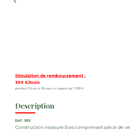
Simulation de remboursement :
399 €/mois
pendant 20 ans à 3% avec un apport de 7 999 €
Description
Réf : 955
Construction ossature bois comprenant pièce de vie