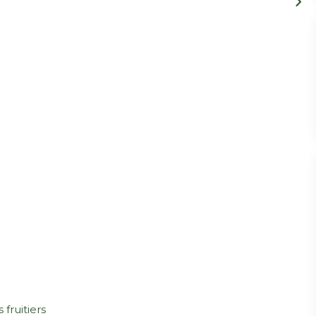
 fruitiers