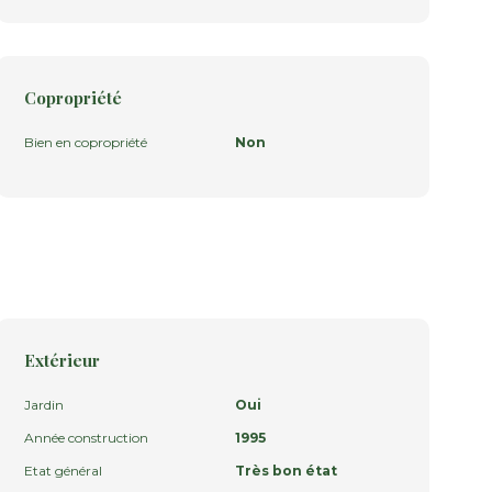
Copropriété
Bien en copropriété
Non
Extérieur
Jardin
Oui
Année construction
1995
Etat général
Très bon état