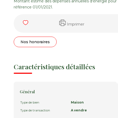
Montant estimé des dépenses annuelles d'énergie pour 
référence 01/01/2021.
Imprimer
Nos honoraires
Caractéristiques détaillées
Général
Type de bien
Maison
Type de transaction
A vendre