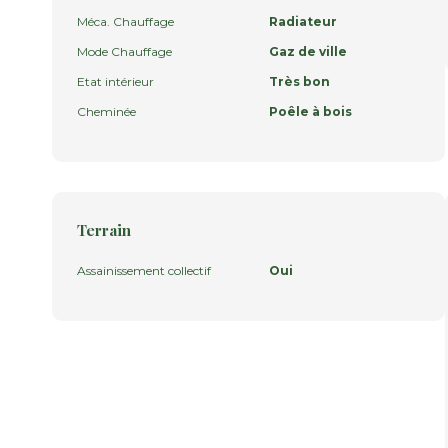
Méca. Chauffage
Radiateur
Mode Chauffage
Gaz de ville
Etat intérieur
Très bon
Cheminée
Poêle à bois
Terrain
Assainissement collectif
Oui