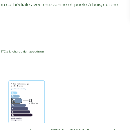
on cathédrale avec mezzanine et poêle à bois, cuisine
% TTC à la charge de l'acquéreur