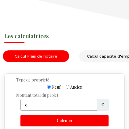
Les calculatrices
Calcul Frais de notaire
Calcul capacité d'em