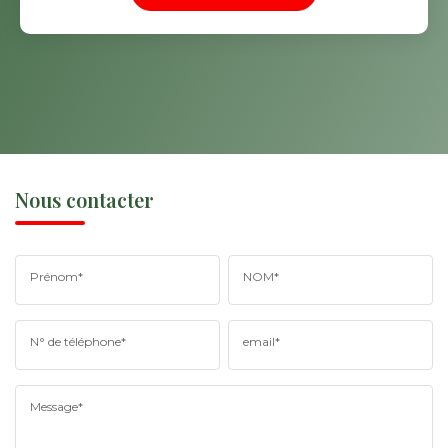
Nous contacter
Prénom*
NOM*
N° de téléphone*
email*
Message*