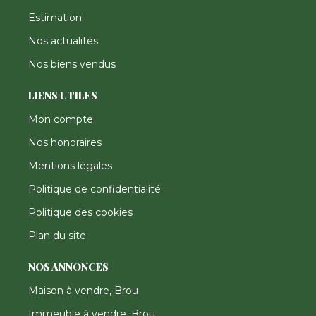
Estimation
Nos actualités
Nos biens vendus
LIENS UTILES
Mon compte
Nos honoraires
Mentions légales
Politique de confidentialité
Politique des cookies
Plan du site
NOS ANNONCES
Maison à vendre, Brou
Immeuble à vendre, Brou