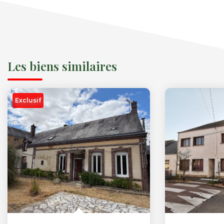
Les biens similaires
Exclusif