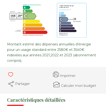
Montant estimé des dépenses annuelles d'énergie
pour un usage standard entre 2580€ et 3540€.
indexées aux années 2021,2022 et 2023 (abonnement
compris).
Imprimer
Partager
Calculer mon budget
Caractéristiques détaillées