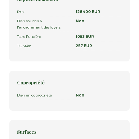
Prix
128400 EUR
Bien soumis à
Non
l'encadrement des loyers
Taxe Foncière
1053 EUR
TOM/an
257 EUR
Copropriété
Bien en copropriété
Non
Surfaces