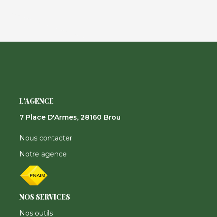
L'AGENCE
7 Place D'Armes, 28160 Brou
Nous contacter
Notre agence
NOS SERVICES
Nos outils