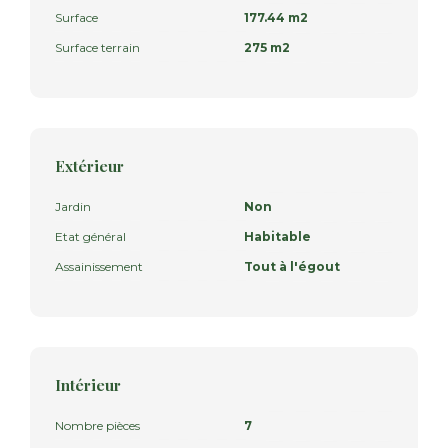
Surface
177.44 m2
Surface terrain
275 m2
Extérieur
Jardin
Non
Etat général
Habitable
Assainissement
Tout à l'égout
Intérieur
Nombre pièces
7