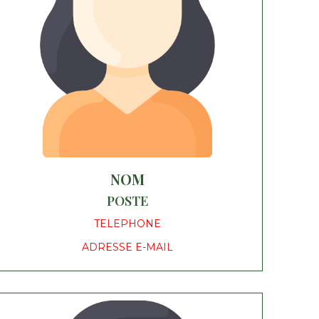
NOM
POSTE
TELEPHONE
ADRESSE E-MAIL