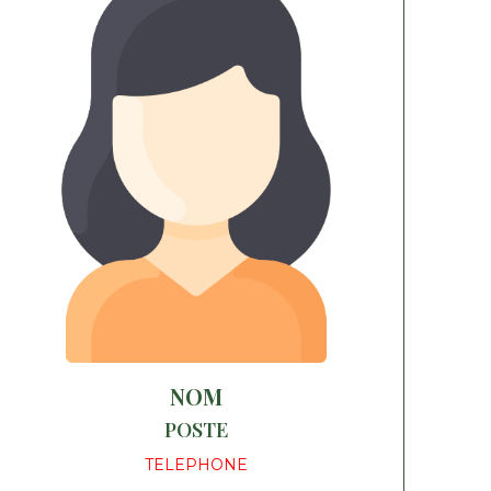
NOM
POSTE
TELEPHONE