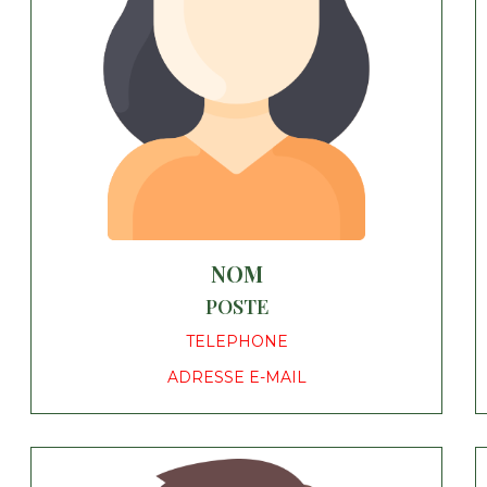
NOM
POSTE
TELEPHONE
ADRESSE E-MAIL