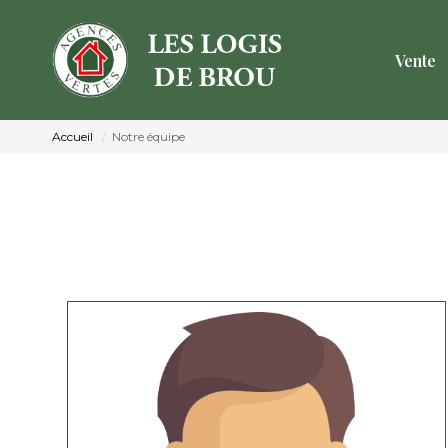
Vente
Accueil
Notre équipe