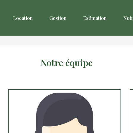
Location
Gestion
Estimation
Not
Notre équipe