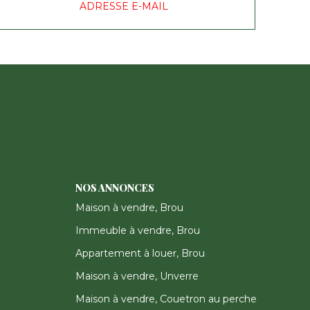
ADRESSE E-MAIL
NOS ANNONCES
Maison à vendre, Brou
Immeuble à vendre, Brou
Appartement à louer, Brou
Maison à vendre, Unverre
Maison à vendre, Couetron au perche