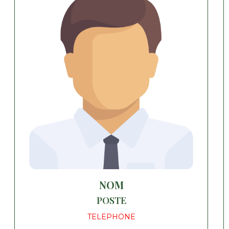
NOM
POSTE
TELEPHONE