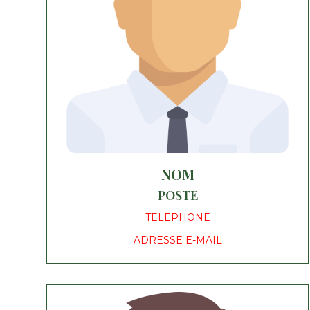
NOM
POSTE
TELEPHONE
ADRESSE E-MAIL