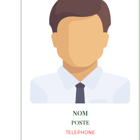
NOM
POSTE
TELEPHONE