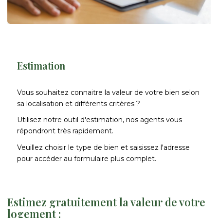
Nos Actualités
CONTACT
Estimation
FNAIM
Vous souhaitez connaitre la valeur de votre bien selon
sa localisation et différents critères ?
Utilisez notre outil d'estimation, nos agents vous
répondront très rapidement.
Veuillez choisir le type de bien et saisissez l'adresse
pour accéder au formulaire plus complet.
Estimez gratuitement la valeur de votre
logement :