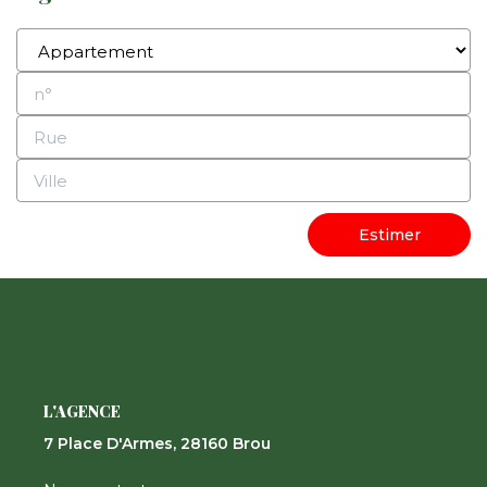
Estimer
L'AGENCE
7 Place D'Armes, 28160 Brou