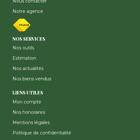
Nous contacter
Notre agence
NOS SERVICES
Nos outils
Estimation
Nos actualités
Nos biens vendus
LIENS UTILES
Mon compte
Nos honoraires
Mentions légales
Politique de confidentialité