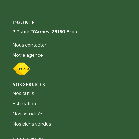
L'AGENCE
7 Place D'Armes, 28160 Brou
Nous contacter
Notre agence
NOS SERVICES
Nos outils
Estimation
Nos actualités
Nos biens vendus