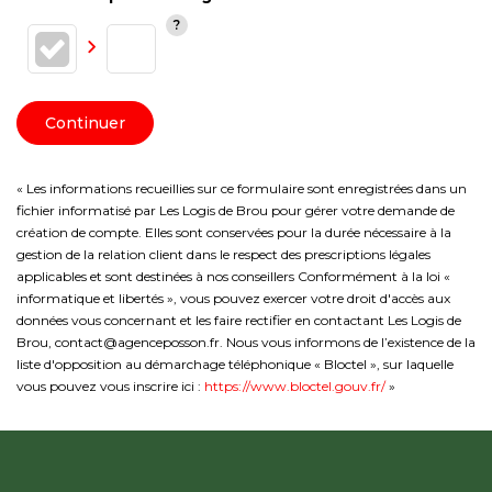
Continuer
« Les informations recueillies sur ce formulaire sont enregistrées dans un
fichier informatisé par Les Logis de Brou pour gérer votre demande de
création de compte. Elles sont conservées pour la durée nécessaire à la
gestion de la relation client dans le respect des prescriptions légales
applicables et sont destinées à nos conseillers Conformément à la loi «
informatique et libertés », vous pouvez exercer votre droit d'accès aux
données vous concernant et les faire rectifier en contactant Les Logis de
Brou, contact@agenceposson.fr. Nous vous informons de l’existence de la
liste d'opposition au démarchage téléphonique « Bloctel », sur laquelle
vous pouvez vous inscrire ici :
https://www.bloctel.gouv.fr/
»