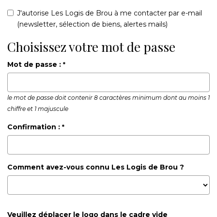
J'autorise Les Logis de Brou à me contacter par e-mail
(newsletter, sélection de biens, alertes mails)
Choisissez votre mot de passe
Mot de passe :
*
le mot de passe doit contenir 8 caractères minimum dont au moins 1
chiffre et 1 majuscule
Confirmation :
*
Comment avez-vous connu Les Logis de Brou ?
Veuillez déplacer le logo dans le cadre vide