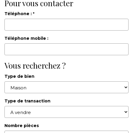
Pour vous contacter
Téléphone :
*
Téléphone mobile :
Vous recherchez ?
Type de bien
Type de transaction
Nombre pièces