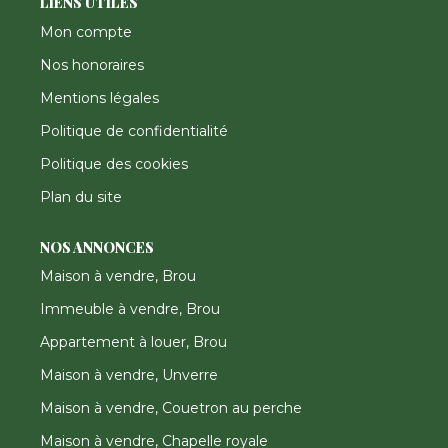
LIENS UTILES
Mon compte
Nos honoraires
Mentions légales
Politique de confidentialité
Politique des cookies
Plan du site
NOS ANNONCES
Maison à vendre, Brou
Immeuble à vendre, Brou
Appartement à louer, Brou
Maison à vendre, Unverre
Maison à vendre, Couetron au perche
Maison à vendre, Chapelle royale