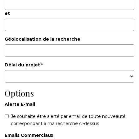
et
Géolocalisation de la recherche
Délai du projet
*
Options
Alerte E-mail
Je souhaite être alerté par email de toute nouveauté
correspondant à ma recherche ci-dessus
Emails Commerciaux