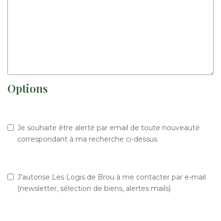
Options
Je souhaite être alerté par email de toute nouveauté
correspondant à ma recherche ci-dessus
J'autorise Les Logis de Brou à me contacter par e-mail
(newsletter, sélection de biens, alertes mails)