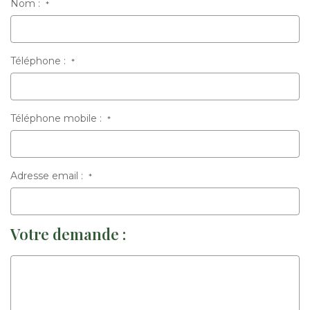
Nom :
*
Téléphone :
*
Téléphone mobile :
*
Adresse email :
*
Votre demande :