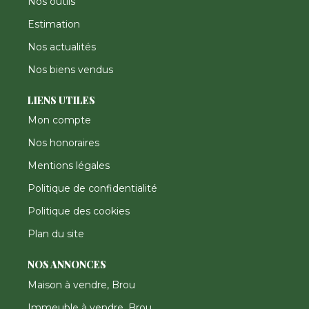
Nos outils
Estimation
Nos actualités
Nos biens vendus
LIENS UTILES
Mon compte
Nos honoraires
Mentions légales
Politique de confidentialité
Politique des cookies
Plan du site
NOS ANNONCES
Maison à vendre, Brou
Immeuble à vendre, Brou