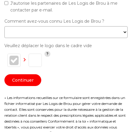
J'autorise les partenaires de Les Logis de Brou à me
contacter par e-mail.
Comment avez-vous connu Les Logis de Brou ?
Veuillez déplacer le logo dans le cadre vide
Continuer
« Les informations recueillies sur ce formulaire sont enregistrées dans un
fichier informatisé par Les Logis de Brou pour gérer votre demande de
contact. Elles sont conservées pour la durée nécessaire à la gestion de la
relation client dans le respect des prescriptions légales applicables et sont
destinées à nos conseillers Conformément à la loi « informatique et
libertés », vous pouvez exercer votre droit d'accès aux données vous