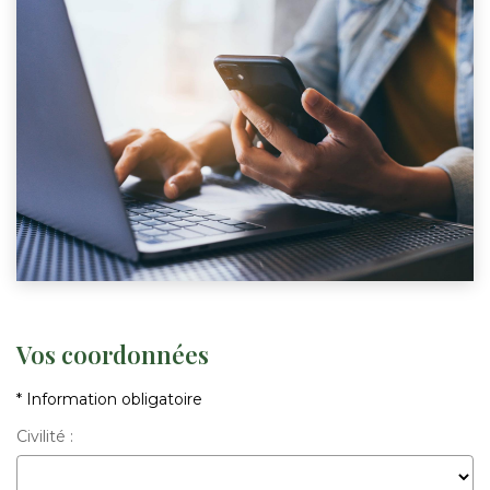
Vos coordonnées
* Information obligatoire
Civilité :