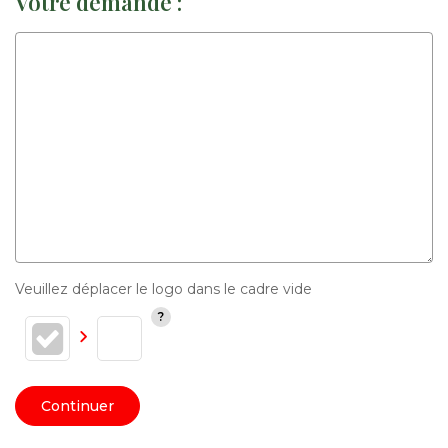
Votre demande :
Veuillez déplacer le logo dans le cadre vide
Continuer