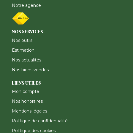
Notre agence
NOS SERVICES
Nos outils
Estimation
Nos actualités
Nos biens vendus
LIENS UTILES
Mon compte
Nos honoraires
Mentions légales
Politique de confidentialité
Politique des cookies