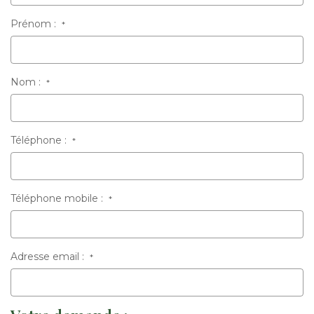
Prénom :
*
Nom :
*
Téléphone :
*
Téléphone mobile :
*
Adresse email :
*