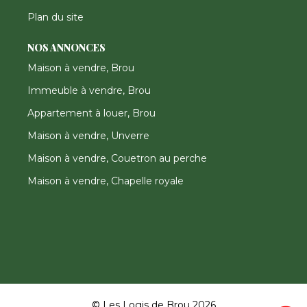
Plan du site
NOS ANNONCES
Maison à vendre, Brou
Immeuble à vendre, Brou
Appartement à louer, Brou
Maison à vendre, Unverre
Maison à vendre, Couetron au perche
Maison à vendre, Chapelle royale
© Les Logis de Brou 2026